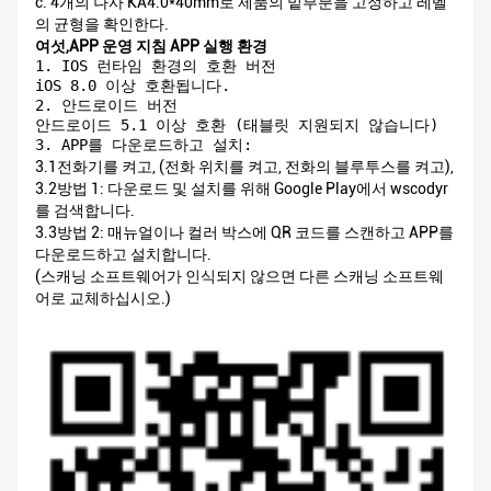
c. 4개의 나사 KA4.0*40mm로 제품의 밑부분을 고정하고 레벨
의 균형을 확인한다.
여섯,APP 운영 지침 APP 실행 환경
1. IOS 런타임 환경의 호환 버전

iOS 8.0 이상 호환됩니다.

2. 안드로이드 버전

안드로이드 5.1 이상 호환 (태블릿 지원되지 않습니다)

3. APP를 다운로드하고 설치:
3.1전화기를 켜고, (전화 위치를 켜고, 전화의 블루투스를 켜고),
3.2방법 1: 다운로드 및 설치를 위해 Google Play에서 wscodyr
를 검색합니다.
3.3방법 2: 매뉴얼이나 컬러 박스에 QR 코드를 스캔하고 APP를
다운로드하고 설치합니다.
(스캐닝 소프트웨어가 인식되지 않으면 다른 스캐닝 소프트웨
어로 교체하십시오.)