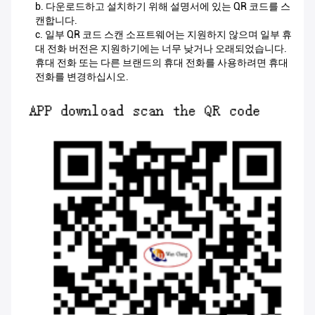
b. 다운로드하고 설치하기 위해 설명서에 있는 QR 코드를 스
캔합니다.
c. 일부 QR 코드 스캔 소프트웨어는 지원하지 않으며 일부 휴
대 전화 버전은 지원하기에는 너무 낮거나 오래되었습니다.
휴대 전화 또는 다른 브랜드의 휴대 전화를 사용하려면 휴대
전화를 변경하십시오.