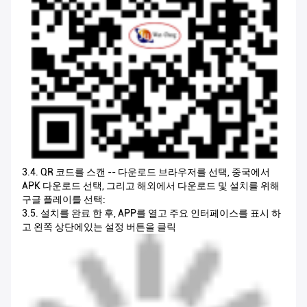
3.4. QR 코드를 스캔 -- 다운로드 브라우저를 선택, 중국에서
APK 다운로드 선택, 그리고 해외에서 다운로드 및 설치를 위해
구글 플레이를 선택:
3.5. 설치를 완료 한 후, APP를 열고 주요 인터페이스를 표시 하
고 왼쪽 상단에있는 설정 버튼을 클릭