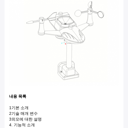
내용 목록
1기본 소개
2기술 매개 변수
3외모에 대한 설명
4. 기능적 소개