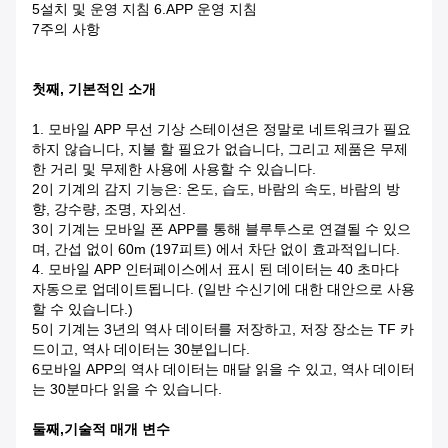
5설치 및 운영 지침 6.APP 운영 지침
7주의 사항
첫째, 기본적인 소개
1. 모바일 APP 무선 기상 스테이션은 정말로 네트워크가 필요
하지 않습니다, 지불 할 필요가 없습니다, 그리고 제품은 무제
한 거리 및 무제한 사용에 사용할 수 있습니다.
2이 기계의 감지 기능은: 온도, 습도, 바람의 속도, 바람의 방
향, 강수량, 조명, 자외선.
3이 기계는 모바일 폰 APP를 통해 블루투스로 연결될 수 있으
며, 간섭 없이 60m (197피트) 에서 차단 없이 효과적입니다.
4. 모바일 APP 인터페이스에서 표시 된 데이터는 40 초마다
자동으로 업데이트됩니다. (일반 수신기에 대한 대안으로 사용
할 수 있습니다.)
5이 기계는 3년의 역사 데이터를 저장하고, 저장 장소는 TF 카
드이고, 역사 데이터는 30분입니다.
6모바일 APP의 역사 데이터는 매달 읽을 수 있고, 역사 데이터
는 30분마다 읽을 수 있습니다.
둘째,기술적 매개 변수