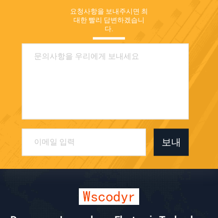
요청사항을 보내주시면 최
대한 빨리 답변하겠습니
다.
보내