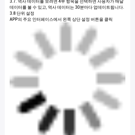
3.7. 역사 데이터를 보려면 4부 항목을 선택하면 사용자가 매달
데이터를 볼 수 있고, 역사 데이터는 30분마다 업데이트됩니다.
3.8 단위 설정
APP의 주요 인터페이스에서 왼쪽 상단 설정 버튼을 클릭