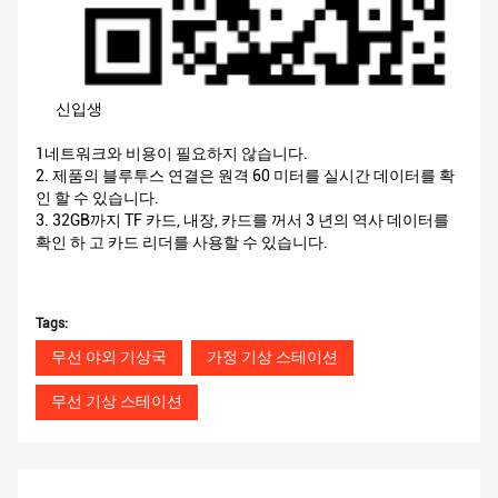
신입생
1네트워크와 비용이 필요하지 않습니다.
2. 제품의 블루투스 연결은 원격 60 미터를 실시간 데이터를 확
인 할 수 있습니다.
3. 32GB까지 TF 카드, 내장, 카드를 꺼서 3 년의 역사 데이터를
확인 하 고 카드 리더를 사용할 수 있습니다.
Tags:
무선 야외 기상국
가정 기상 스테이션
무선 기상 스테이션