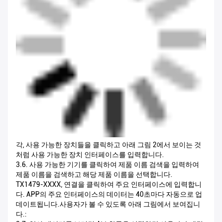
각, 사용 가능한 장치들을 클릭하고 아래 그림 2에서 보이는 것
처럼 사용 가능한 장치 인터페이스를 입력합니다.
3.6. 사용 가능한 기기를 클릭하여 제품 이름 검색을 입력하여
제품 이름을 검색하고 해당 제품 이름을 선택합니다.
TX1479-XXXX, 연결을 클릭하여 주요 인터페이스에 입력합니
다. APP의 주요 인터페이스의 데이터는 40초마다 자동으로 업
데이트됩니다.사용자가 볼 수 있도록 아래 그림에서 보여집니
다.: