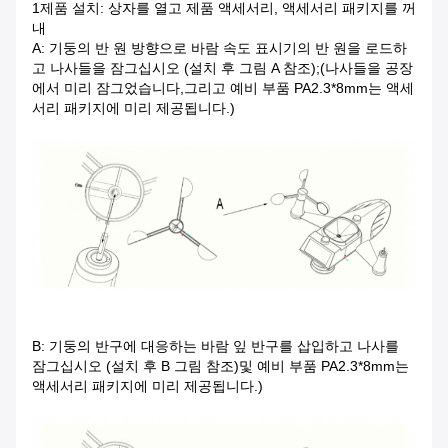
1제품 설치: 상자를 열고 제품 액세서리, 액세서리 패키지를 꺼
내
A: 기둥의 반 원 방향으로 바람 속도 표시기의 반 원을 로드하
고 나사들을 잠그십시오 (설치 후 그림 A 참조);(나사들을 공장
에서 미리 잠그었습니다,그리고 예비 부품 PA2.3*8mm는 액세
서리 패키지에 미리 제공됩니다.)
B: 기둥의 반구에 대응하는 바람 잎 반구를 삽입하고 나사를
잠그십시오 (설치 후 B 그림 참조)및 예비 부품 PA2.3*8mm는
액세서리 패키지에 미리 제공됩니다.)