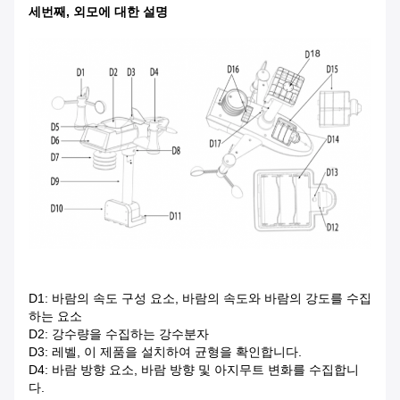
세번째, 외모에 대한 설명
D1: 바람의 속도 구성 요소, 바람의 속도와 바람의 강도를 수집
하는 요소
D2: 강수량을 수집하는 강수분자
D3: 레벨, 이 제품을 설치하여 균형을 확인합니다.
D4: 바람 방향 요소, 바람 방향 및 아지무트 변화를 수집합니
다.