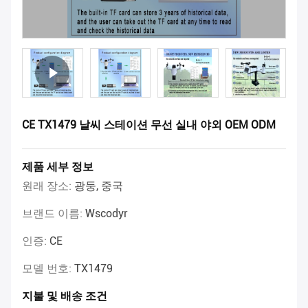
CE TX1479 날씨 스테이션 무선 실내 야외 OEM ODM
제품 세부 정보
원래 장소:
광둥, 중국
브랜드 이름:
Wscodyr
인증:
CE
모델 번호:
TX1479
지불 및 배송 조건