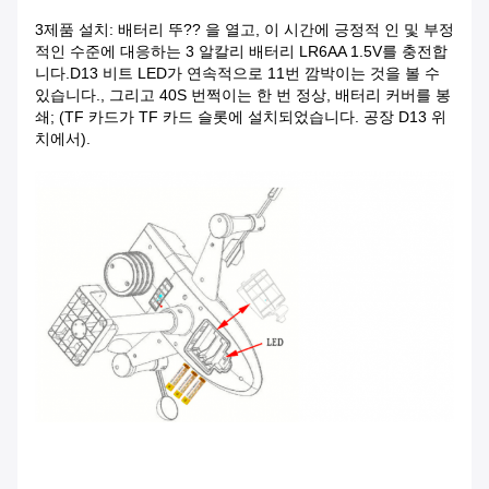
3제품 설치: 배터리 뚜?? 을 열고, 이 시간에 긍정적 인 및 부정
적인 수준에 대응하는 3 알칼리 배터리 LR6AA 1.5V를 충전합
니다.D13 비트 LED가 연속적으로 11번 깜박이는 것을 볼 수
있습니다., 그리고 40S 번쩍이는 한 번 정상, 배터리 커버를 봉
쇄; (
TF 카드가 TF 카드 슬롯에 설치되었습니다. 공장 D13 위
치에서).