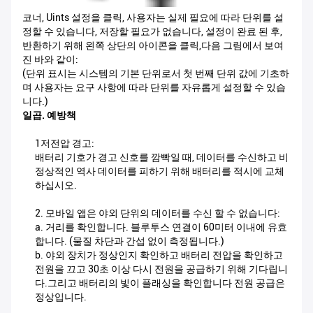
코너, Uints 설정을 클릭, 사용자는 실제 필요에 따라 단위를 설
정할 수 있습니다, 저장할 필요가 없습니다, 설정이 완료 된 후,
반환하기 위해 왼쪽 상단의 아이콘을 클릭,다음 그림에서 보여
진 바와 같이:
(단위 표시는 시스템의 기본 단위로서 첫 번째 단위 값에 기초하
며 사용자는 요구 사항에 따라 단위를 자유롭게 설정할 수 있습
니다.)
일곱. 예방책
1저전압 경고:
배터리 기호가 경고 신호를 깜빡일 때, 데이터를 수신하고 비
정상적인 역사 데이터를 피하기 위해 배터리를 적시에 교체
하십시오.
2. 모바일 앱은 야외 단위의 데이터를 수신 할 수 없습니다:
a. 거리를 확인합니다. 블루투스 연결이 60미터 이내에 유효
합니다. (물질 차단과 간섭 없이 측정됩니다.)
b. 야외 장치가 정상인지 확인하고 배터리 전압을 확인하고
전원을 끄고 30초 이상 다시 전원을 공급하기 위해 기다립니
다.그리고 배터리의 빛이 플래싱을 확인합니다 전원 공급은
정상입니다.